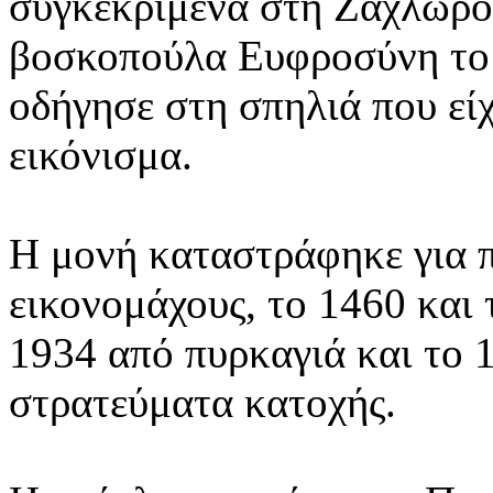
συγκεκριμένα στη Ζαχλωρο
βοσκοπούλα Ευφροσύνη το 3
οδήγησε στη σπηλιά που είχ
εικόνισμα.
Η μονή καταστράφηκε για 
εικονομάχους, το 1460 και 
1934 από πυρκαγιά και το 
στρατεύματα κατοχής.