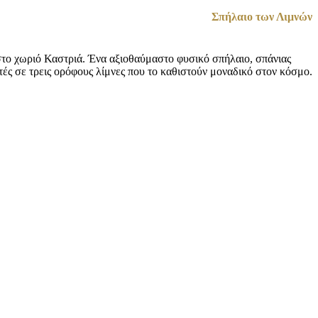
Σπήλαιο των Λιμνών
το χωριό Καστριά. Ένα αξιοθαύμαστο φυσικό σπήλαιο, σπάνιας
ς σε τρεις ορόφους λίμνες που το καθιστούν μοναδικό στον κόσμο.