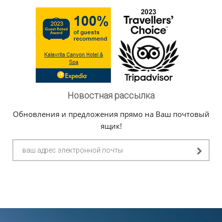
Новостная рассылка
Обновления и предложения прямо на Ваш почтовый
ящик!