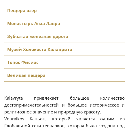
Пещера озер
Монастырь Агиа Лавра
Зубчатая железная дорога
Музей Холокоста Калаврита
Топос Фисиас
Великая пещера
Kalavryta привлекает большое количество
достопримечательностей и большое историческое и
религиозное значение и природную красоту.
Vouraikos Каньон, который является одним из
Глобальной сети геопарков, которая была создана под