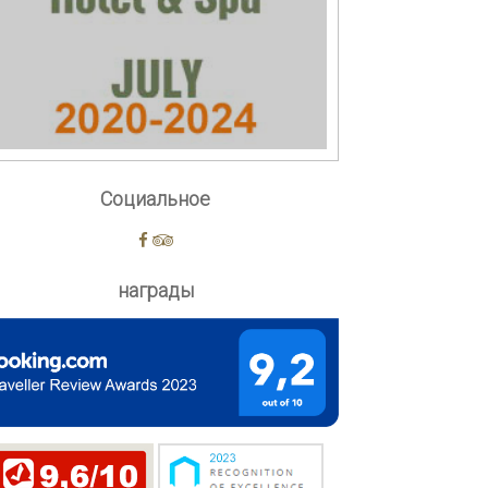
Социальное
награды