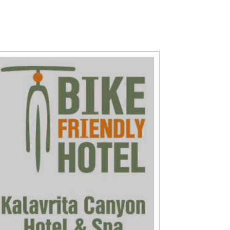
title