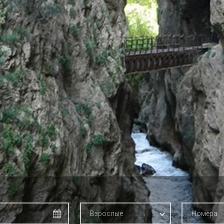
Взрослые
Номера