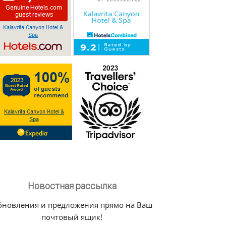
Новостная рассылка
бновления и предложения прямо на Ваш
почтовый ящик!