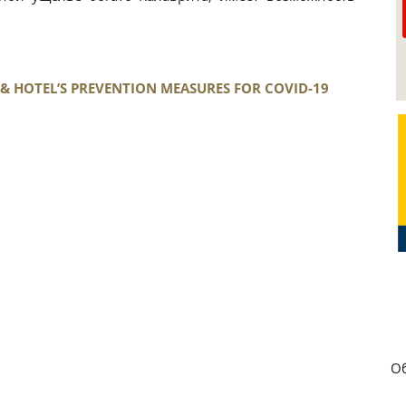
 & HOTEL’S PREVENTION MEASURES FOR COVID-19
О