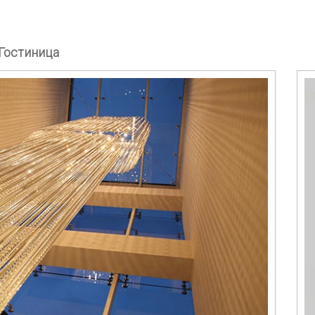
Гостиница