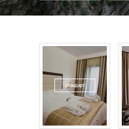
стандарт