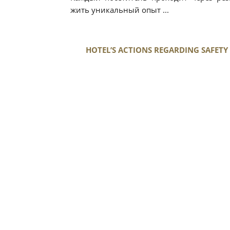
жить уникальный опыт ...
HOTEL’S ACTIONS REGARDING SAFETY