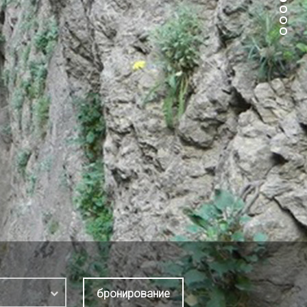
бронирование