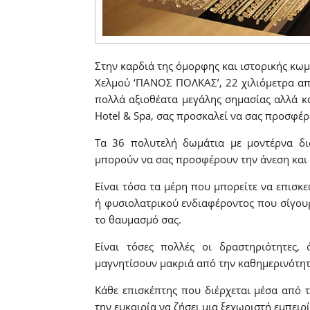
Στην καρδιά της όμορφης και ιστορικής κωμ
Χελμού ‘ΠΑΝΟΣ ΠΟΛΚΑΣ’, 22 χιλιόμετρα απ
πολλά αξιοθέατα μεγάλης σημασίας αλλά κα
Hotel & Spa, σας προσκαλεί να σας προσφέρ
Τα 36 πολυτελή δωμάτια με μοντέρνα δι
μπορούν να σας προσφέρουν την άνεση και
Είναι τόσα τα μέρη που μπορείτε να επισκε
ή φυσιολατρικού ενδιαφέροντος που σίγου
το θαυμασμό σας.
Είναι τόσες πολλές οι δραστηριότητες,
μαγνητίσουν μακριά από την καθημερινότητα
Κάθε επισκέπτης που διέρχεται μέσα από 
την ευκαιρία να ζήσει μια ξεχωριστή εμπειρ