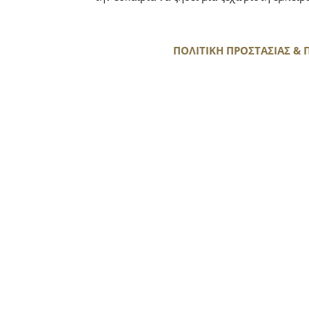
ΠΟΛΙΤΙΚΗ ΠΡΟΣΤΑΣΙΑΣ &