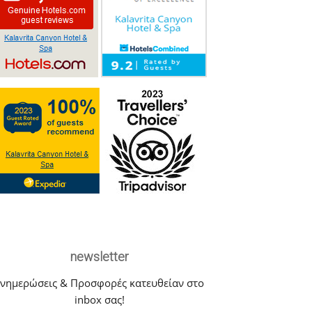
newsletter
Ενημερώσεις & Προσφορές κατευθείαν στο
inbox σας!