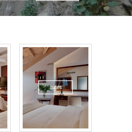
suites