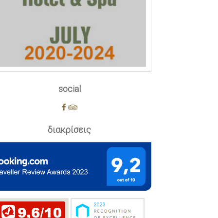
social
διακρίσεις