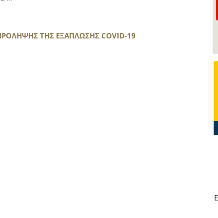
 ΠΡΟΛΗΨΗΣ ΤΗΣ ΕΞΑΠΛΩΣΗΣ COVID-19