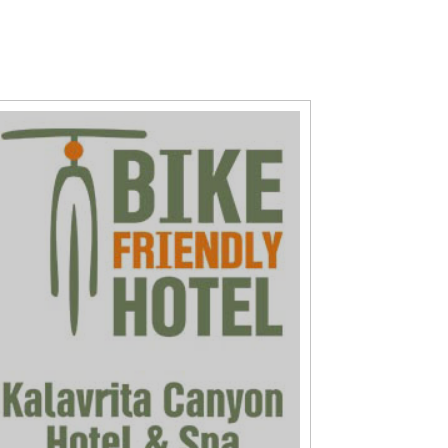
title