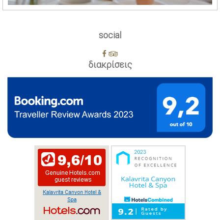
social
διακρίσεις