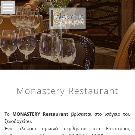
Monastery Restaurant
Το
MONASTERY Restaurant
βρίσκεται στο ισόγειο του
ξενοδοχείου.
Ένα πλούσιο πρωινό σερβίρεται στο Εστιατόριο,