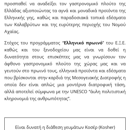
προσπαθεί να αναδείξει τον γαστρονομικό πλούτο της
Ελλάδας αξιοποιώντας τα αγνά και μοναδικά προϊόντα της
Ελληνικής γης, καθώς και παραδοσιακά τοπικά εδέσματα
των Καλαβρύτων και της ευρύτερης περιοχής του Νομού
Αχαΐας.
Στόχος του προγράμματος “
Ελληνικό πρωινό
” του Ε.Ξ.Ε.
καθώς και του ξενοδοχείου μας είναι να δοθεί η
δυνατότητα στους επισκέπτες μας να γνωρίσουν τον
άφθονο γαστρονομικό πλούτο της χώρας μας και να
γευτούν στο πρωινό τους, ελληνικά προϊόντα και εδέσματα
που βρίσκονται στην καρδιά της Μεσογειακής Διατροφής η
οποία δεν είναι απλώς μια μοντέρνα διατροφική τάση,
αλλά αποτελεί σύμφωνα με την UNESCO “άυλη πολιτιστική
κληρονομιά της ανθρωπότητας”.
Είναι δυνατή η διάθεση γευμάτων Κοσέρ (Kosher)