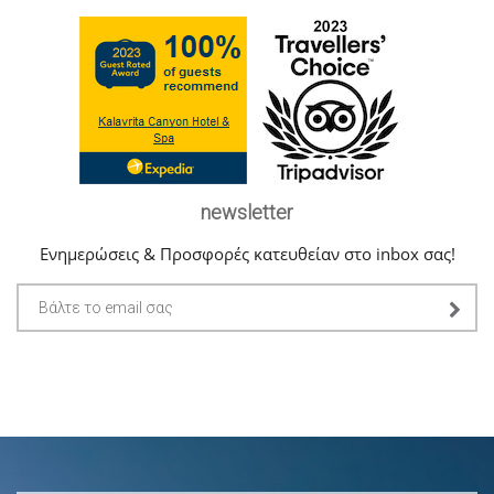
newsletter
Ενημερώσεις & Προσφορές κατευθείαν στο inbox σας!