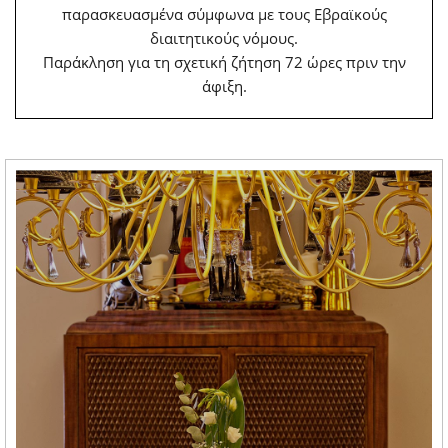
παρασκευασμένα σύμφωνα με τους Εβραϊκούς
διαιτητικούς νόμους.
Παράκληση για τη σχετική ζήτηση 72 ώρες πριν την
άφιξη.