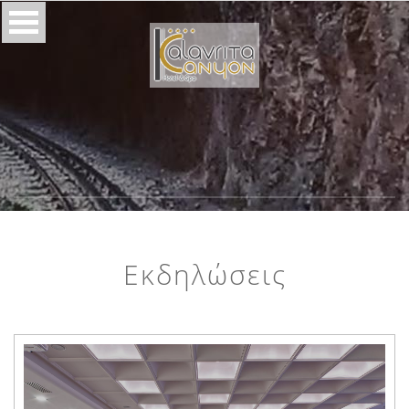
Εκδηλώσεις