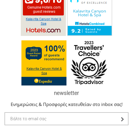
newsletter
Ενημερώσεις & Προσφορές κατευθείαν στο inbox σας!