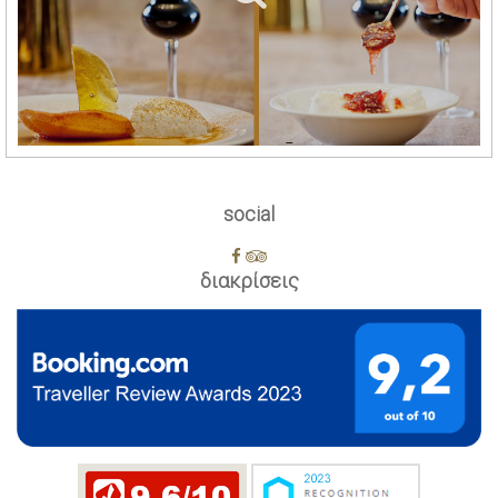
social
διακρίσεις