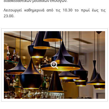
διασκεδαστικών μουσικών επιλογών.
Λειτουργεί καθημερινά από τις 10.30 το πρωί έως τις
23.00.