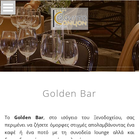
Golden Bar
Το
Golden Bar
, στο ισόγειο του Ξενοδοχείου, σας
περιμένει να ζήσετε όμορφες στιγμές απολαμβάνοντας ένα
καφέ ή ένα ποτό με τη συνοδεία lounge αλλά και