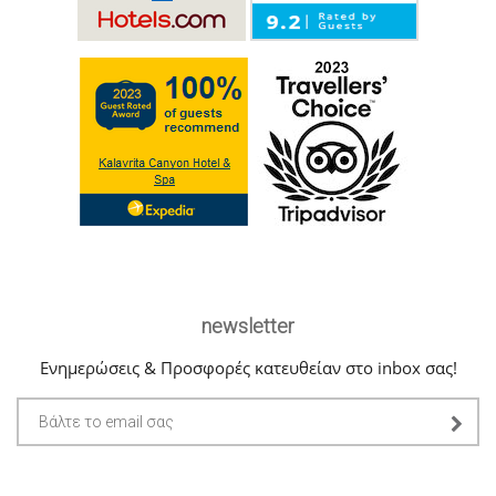
newsletter
Ενημερώσεις & Προσφορές κατευθείαν στο inbox σας!