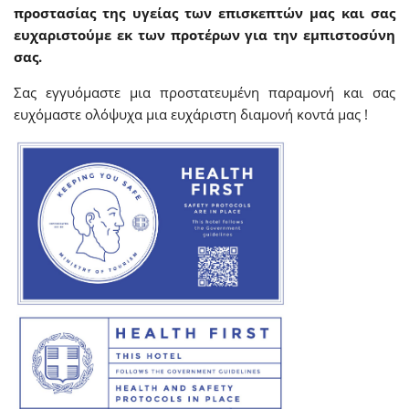
προστασίας της υγείας των επισκεπτών μας και σας
ευχαριστούμε εκ των προτέρων για την εμπιστοσύνη
σας.
Σας εγγυόμαστε μια προστατευμένη παραμονή και σας
ευχόμαστε ολόψυχα μια ευχάριστη διαμονή κοντά μας !