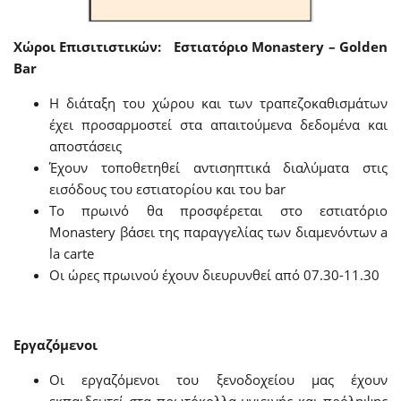
Χώροι Επισιτιστικών: Εστιατόριο Monastery – Golden
Bar
Η διάταξη του χώρου και των τραπεζοκαθισμάτων
έχει προσαρμοστεί στα απαιτούμενα δεδομένα και
αποστάσεις
Έχουν τοποθετηθεί αντισηπτικά διαλύματα στις
εισόδους του εστιατορίου και του bar
Το πρωινό θα προσφέρεται στο εστιατόριο
Monastery βάσει της παραγγελίας των διαμενόντων a
la carte
Οι ώρες πρωινού έχουν διευρυνθεί από 07.30-11.30
Εργαζόμενοι
Οι εργαζόμενοι του ξενοδοχείου μας έχουν