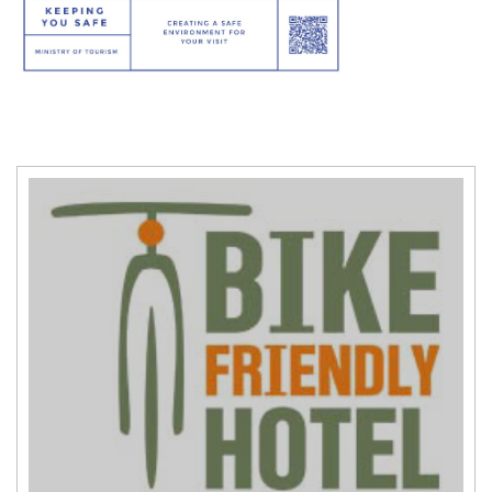
title