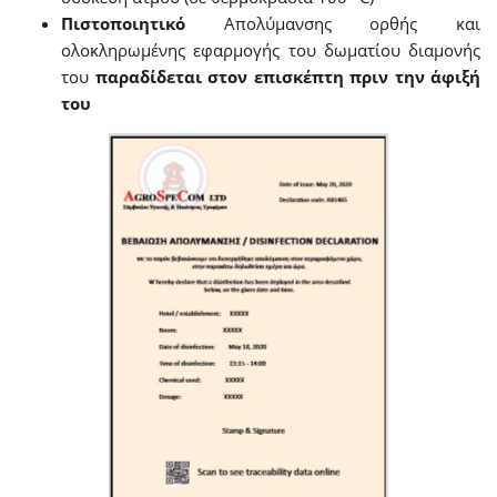
Πιστοποιητικό
Απολύμανσης ορθής και
ολοκληρωμένης εφαρμογής του δωματίου διαμονής
του
παραδίδεται στον επισκέπτη πριν την άφιξή
του