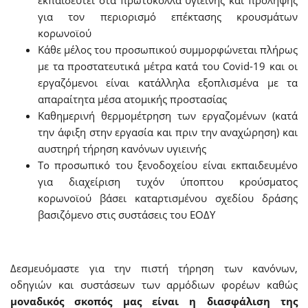
εκπαιδευτεί στα πρωτόκολλα υγιεινής και πρόληψης
για τον περιορισμό επέκτασης κρουσμάτων
κορωνοϊού
Κάθε μέλος του προσωπικού συμμορφώνεται πλήρως
με τα προστατευτικά μέτρα κατά του Covid-19 και οι
εργαζόμενοι είναι κατάλληλα εξοπλισμένα με τα
απαραίτητα μέσα ατομικής προστασίας
Καθημερινή θερμομέτρηση των εργαζομένων (κατά
την άφιξη στην εργασία και πριν την αναχώρηση) και
αυστηρή τήρηση κανόνων υγιεινής
Το προσωπικό του ξενοδοχείου είναι εκπαιδευμένο
για διαχείριση τυχόν ύποπτου κρούσματος
κορωνοϊού βάσει καταρτισμένου σχεδίου δράσης
βασιζόμενο στις συστάσεις του ΕΟΔΥ
Δεσμευόμαστε για την πιστή τήρηση των κανόνων,
οδηγιών και συστάσεων των αρμόδιων φορέων καθώς
μοναδικός σκοπός μας είναι η διασφάλιση της