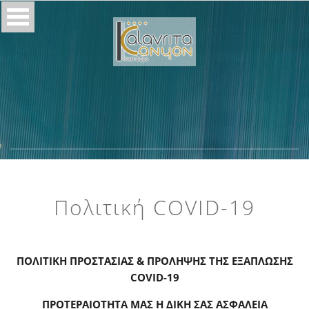
Πολιτική COVID-19
ΠΟΛΙΤΙΚΗ ΠΡΟΣΤΑΣΙΑΣ & ΠΡΟΛΗΨΗΣ ΤΗΣ ΕΞΑΠΛΩΣΗΣ
COVID-19
ΠΡΟΤΕΡΑΙΟΤΗΤΑ ΜΑΣ Η ΔΙΚΗ ΣΑΣ ΑΣΦΑΛΕΙΑ