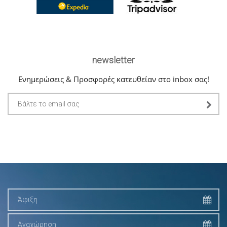
newsletter
Ενημερώσεις & Προσφορές κατευθείαν στο inbox σας!