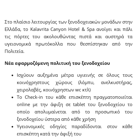
Στο πλαίσιο λειτουργίας των ξενοδοχειακών μονάδων στην
Ελλάδα, το Kalavrita Canyon Hotel & Spa ανοίγει και πάλι
τις πόρτες του ακολουθώντας πιστά και αυστηρά τα
υγειονομικά πρωτόκολλα που θεσπίστηκαν από την
Πολιτεία.
Νέα εφαρμοζόμενη πολιτική του ξενοδοχείου
Ισχύουν αυξημένα μέτρα υγιεινής σε όλους τους
κοινόχρηστους χώρους (λόμπυ, ανελκυστήρας,
χειρολαβές, κοινόχρηστων wc κτλ)
Το Check-in του κάθε επισκέπτη πραγματοποιείται
online με την άφιξη σε tablet του ξενοδοχείου το
οποίο απολυμαίνεται από το προσωπικό του
ξενοδοχείου ύστερα από κάθε χρήση
Υγειονομικές οδηγίες παραδίδονται στον κάθε
επισκέπτη κατά την άφιξή του