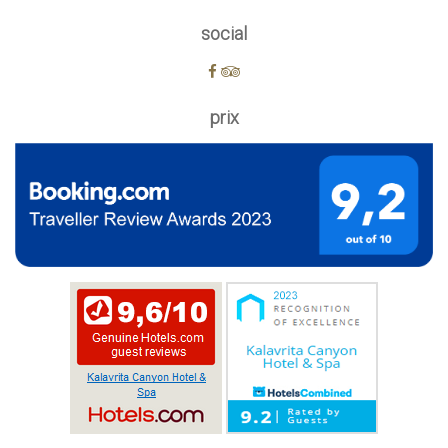
social
prix