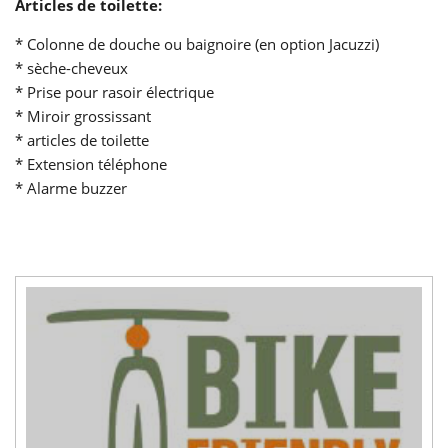
Articles de toilette:
* Colonne de douche ou baignoire (en option Jacuzzi)
* sèche-cheveux
* Prise pour rasoir électrique
* Miroir grossissant
* articles de toilette
* Extension téléphone
* Alarme buzzer
title