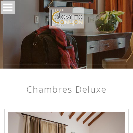
Chambres Deluxe