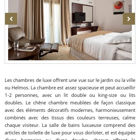
Les chambres de luxe offrent une vue sur le jardin ou la ville
ou Helmos. La chambre est assez spacieuse et peut accueillir
1-2 personnes, avec un lit double ou king-size ou lits
doubles. Le chêne chambre meublées de façon classique
avec des éléments décoratifs modernes, harmonieusement
combinés avec des tissus des couleurs terreuses, calme
chaque visiteur. La salle de bains luxueuse comprend des
articles de toilette de luxe pour vous dorloter, et est équipée