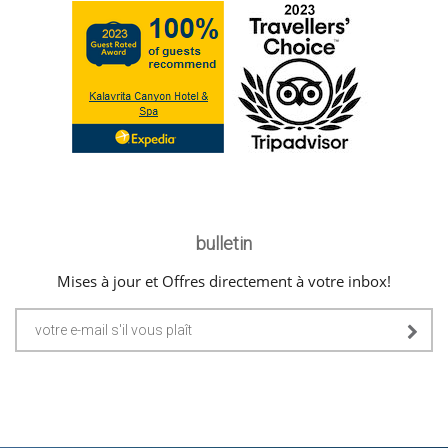
bulletin
Mises à jour et Offres directement à votre inbox!