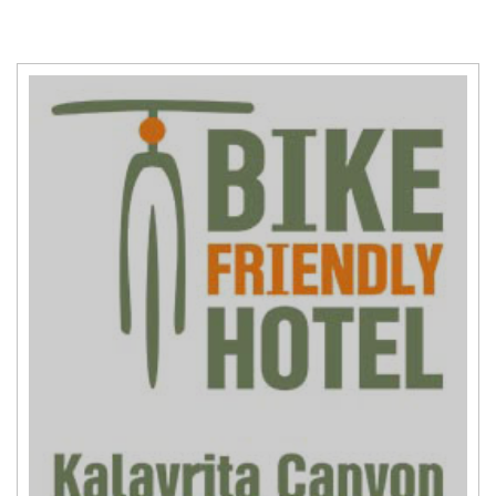
title