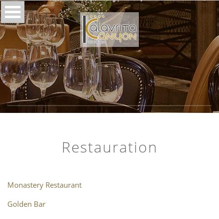
Restauration
Monastery Restaurant
Golden Bar