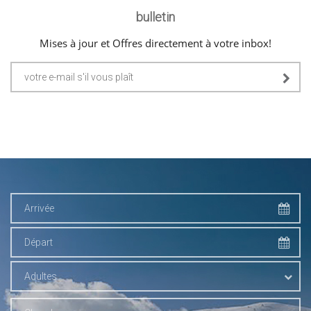
bulletin
Mises à jour et Offres directement à votre inbox!
Adultes